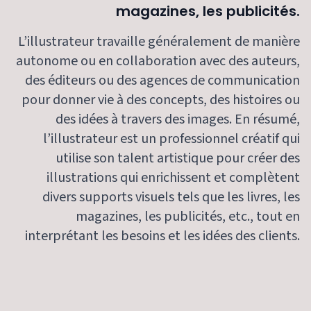
magazines, les publicités.
L’illustrateur travaille généralement de manière
autonome ou en collaboration avec des auteurs,
des éditeurs ou des agences de communication
pour donner vie à des concepts, des histoires ou
des idées à travers des images. En résumé,
l’illustrateur est un professionnel créatif qui
utilise son talent artistique pour créer des
illustrations qui enrichissent et complètent
divers supports visuels tels que les livres, les
magazines, les publicités, etc., tout en
interprétant les besoins et les idées des clients.