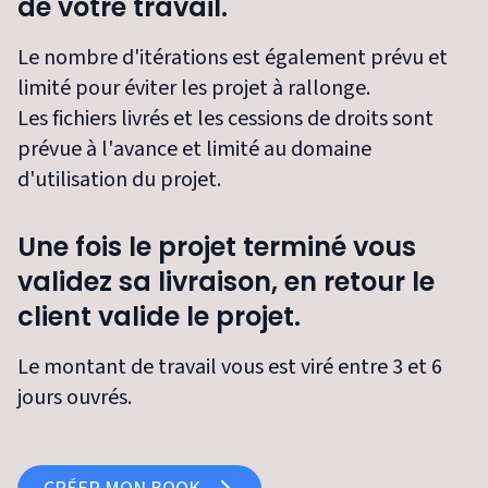
de votre travail.
Le nombre d'itérations est également prévu et
limité pour éviter les projet à rallonge.
Les fichiers livrés et les cessions de droits sont
prévue à l'avance et limité au domaine
d'utilisation du projet.
Une fois le projet terminé vous
validez sa livraison, en retour le
client valide le projet.
Le montant de travail vous est viré entre 3 et 6
jours ouvrés.