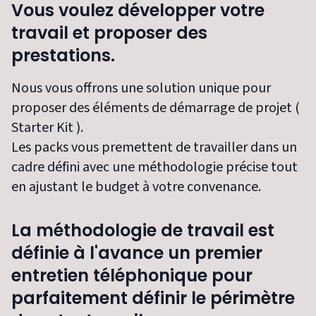
Vous voulez développer votre
travail et proposer des
prestations.
Nous vous offrons une solution unique pour
proposer des éléments de démarrage de projet (
Starter Kit ).
Les packs vous premettent de travailler dans un
cadre défini avec une méthodologie précise tout
en ajustant le budget à votre convenance.
La méthodologie de travail est
définie à l'avance un premier
entretien téléphonique pour
parfaitement définir le périmètre