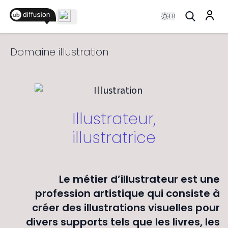
FR
Domaine illustration
Illustrateur,
illustratrice
Le métier d’illustrateur est une
profession artistique qui consiste à
créer des illustrations visuelles pour
divers supports tels que les livres, les