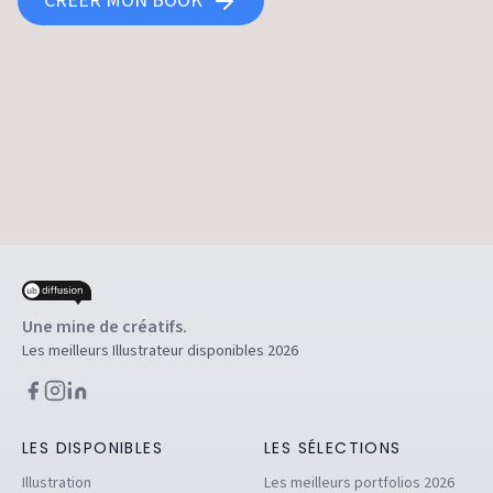
CRÉER MON BOOK
Une mine de créatifs.
Les meilleurs Illustrateur disponibles 2026
LES DISPONIBLES
LES SÉLECTIONS
Illustration
Les meilleurs portfolios 2026